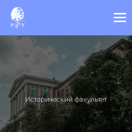
Исторический факультет