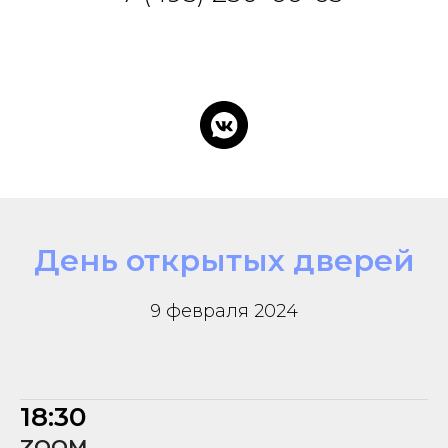
День открытых дверей
9 февраля 2024
18:30
ZOOM