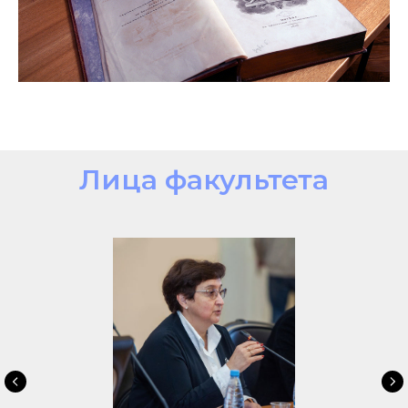
Лица факультета