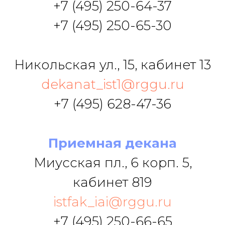
+7 (495) 250-64-37
+7 (495) 250-65-30
Никольская ул., 15, кабинет 13
dekanat_ist1@rggu.ru
+7 (495) 628-47-36
Приемная декана
Миусская пл., 6 корп. 5,
кабинет 819
istfak_iai@rggu.ru
+7 (495) 250-66-65