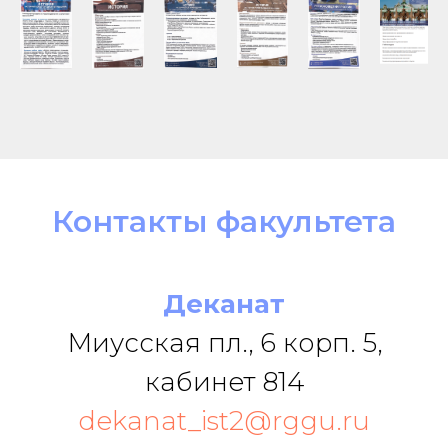
Контакты факультета
Деканат
Миусская пл., 6 корп. 5,
кабинет 814
dekanat_ist2@rggu.ru