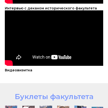
Интервью с деканом исторического факультета
Видеовизитка
Буклеты факультета