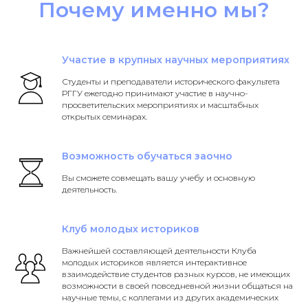
Почему именно мы?
Участие в крупных научных мероприятиях
Студенты и преподаватели исторического факультета
РГГУ ежегодно принимают участие в научно-
просветительских мероприятиях и масштабных
открытых семинарах.
Возможность обучаться заочно
Вы сможете совмещать вашу учебу и основную
деятельность.
Клуб молодых историков
Важнейшей составляющей деятельности Клуба
молодых историков является интерактивное
взаимодействие студентов разных курсов, не имеющих
возможности в своей повседневной жизни общаться на
научные темы, с коллегами из других академических