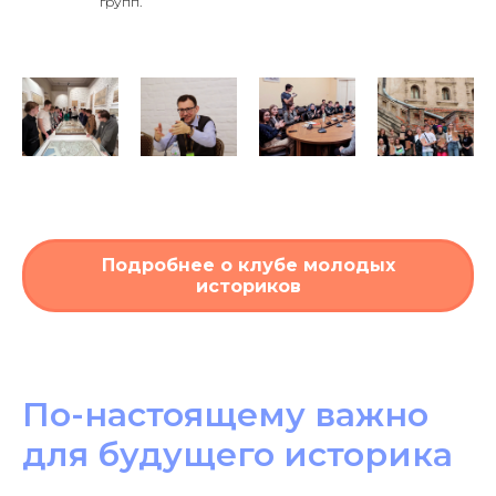
групп.
Подробнее о клубе молодых
историков
По-настоящему важно
для будущего историка