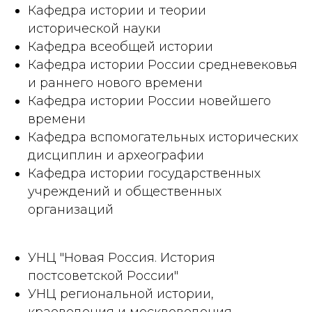
Кафедра истории и теории
исторической науки
Кафедра всеобщей истории
Кафедра истории России средневековья
и раннего нового времени
Кафедра истории России новейшего
времени
Кафедра вспомогательных исторических
дисциплин и археографии
Кафедра истории государственных
учреждений и общественных
организаций
УНЦ "Новая Россия. История
постсоветской России"
УНЦ региональной истории,
краеведения и москвоведения