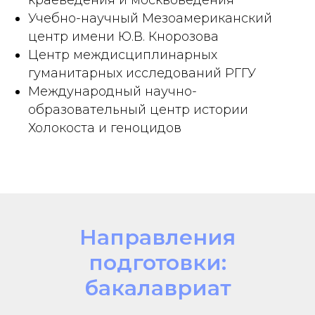
Учебно-научный Мезоамериканский
центр имени Ю.В. Кнорозова
Центр междисциплинарных
гуманитарных исследований РГГУ
Международный научно-
образовательный центр истории
Холокоста и геноцидов
Направления
подготовки:
бакалавриат