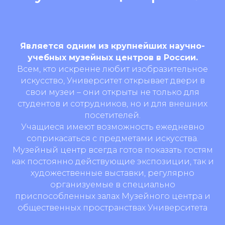
Является одним из крупнейших научно-
учебных музейных центров в России.
Всем, кто искренне любит изобразительное
искусство, Университет открывает двери в
свои музеи – они открыты не только для
студентов и сотрудников, но и для внешних
посетителей.
Учащиеся имеют возможность ежедневно
соприкасаться с предметами искусства.
Музейный центр всегда готов показать гостям
как постоянно действующие экспозиции, так и
художественные выставки, регулярно
организуемые в специально
приспособленных залах Музейного центра и
общественных пространствах Университета