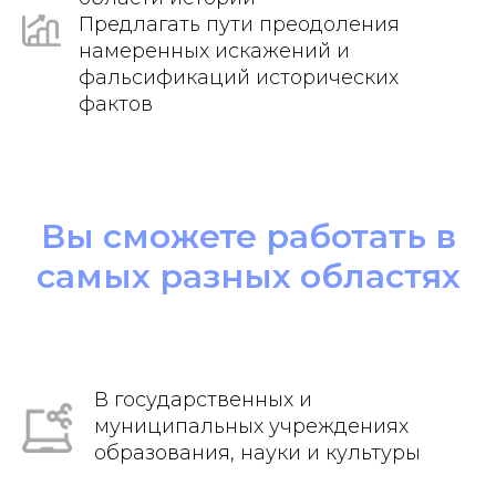
Предлагать пути преодоления
намеренных искажений и
фальсификаций исторических
фактов
Вы сможете работать в
самых разных областях
В государственных и
муниципальных учреждениях
образования, науки и культуры