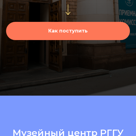
Как поступить
Музейный центр РГГУ