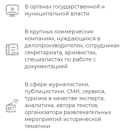
В органах государственной и
муниципальной власти
В крупных коммерческих
компаниях, нуждающихся в
делопроизводителях, сотрудниках
секретариата, архивистах,
специалистах по работе с
документацией
В сфере журналистики,
публицистики, СМИ, сервиса,
туризма в качестве эксперта,
аналитика, автора текстов,
организатора развлекательных
мероприятий исторической
тематики