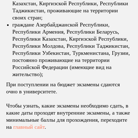
Казахстан, Киргизской Республики, Республики
Таджикистан, проживающие на территории
своих стран;
граждане Азербайджанской Республики,
Республики Армения, Республики Беларусь,
Республики Казахстан, Киргизской Республики,
Республики Молдова, Республики Таджикистан,
Республики Узбекистан, Туркменистана, Грузии,
постоянно проживающие на территории
Российской Федерации (имеющие вид на
жительство);
При поступлении на бюджет экзамены сдаются
очно в университете.
Чтобы узнать, какие экзамены необходимо сдать, в
какие даты проходят внутренние экзамены, а также
минимальные баллы для прохождения, переходите
на
главный сайт
.