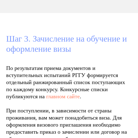
Шаг 3. Зачисление на обучение и
оформление визы
По результатам приема документов и
вступительных испытаний РГГУ формируется
отдельный ранжированный список поступающих
по каждому конкурсу. Конкурсные списки
публикуются на
главном сайте
.
При поступлении, в зависимости от страны
проживания, вам может понадобиться виза. Для
оформления визового приглашения необходимо
предоставить приказ о зачислении или договор на