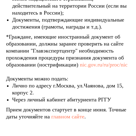
действительный на территории России (если вы
находитесь в России);
Документы, подтверждающие индивидуальные
достижения (грамоты, награды и т.д.).
*Граждане, имеющие иностранный документ об
образовании, должны заранее проверить на сайте
компании "Главэкспертцентр" необходимость
прохождения процедуры признания документа об
образовании (нострификации)
nic.gov.ru/ru/proc/nic
Документы можно подать:
Лично по адресу г.Москва, ул.Чаянова, дом 15,
корпус 2.
Через личный кабинет абитуриента РГГУ
Прием документов стартует в конце июня. Точные
даты уточняйте на
главном сайте
.