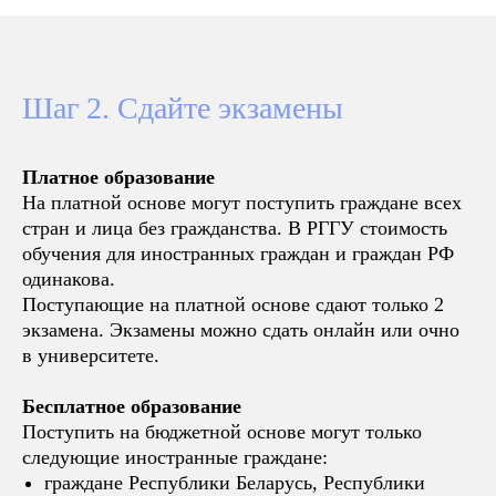
Шаг 2. Сдайте экзамены
Платное образование
На платной основе могут поступить граждане всех
стран и лица без гражданства. В РГГУ стоимость
обучения для иностранных граждан и граждан РФ
одинакова.
Поступающие на платной основе сдают только 2
экзамена. Экзамены можно сдать онлайн или очно
в университете.
Бесплатное образование
Поступить на бюджетной основе могут только
следующие иностранные граждане:
граждане Республики Беларусь, Республики