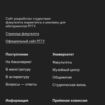
Сайт разработан студентами
факультета маркетинга и рекламы для
абитуриентов РГГУ.
Страница факультета
Официальный сайт РГГУ
Поступление
Университет
На бакалавриат
Факультеты
В магистратуру
Музейный центр
В аспирантуру
Общежития
Вопросы — ответы
Студенческая жизнь
Информация
Приёмная комиссия